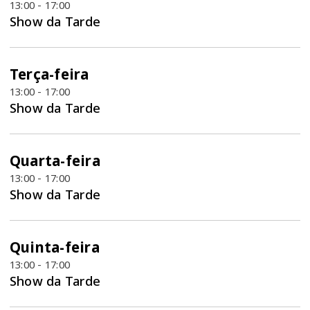
13:00 - 17:00
Show da Tarde
Terça-feira
13:00 - 17:00
Show da Tarde
Quarta-feira
13:00 - 17:00
Show da Tarde
Quinta-feira
13:00 - 17:00
Show da Tarde