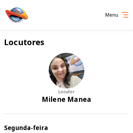
Menu
Locutores
Locutor
Milene Manea
Segunda-feira