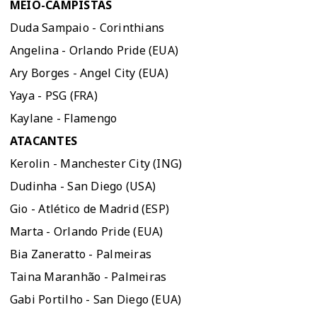
MEIO-CAMPISTAS
Duda Sampaio - Corinthians
Angelina - Orlando Pride (EUA)
Ary Borges - Angel City (EUA)
Yaya - PSG (FRA)
Kaylane - Flamengo
ATACANTES
Kerolin - Manchester City (ING)
Dudinha - San Diego (USA)
Gio - Atlético de Madrid (ESP)
Marta - Orlando Pride (EUA)
Bia Zaneratto - Palmeiras
Taina Maranhão - Palmeiras
Gabi Portilho - San Diego (EUA)