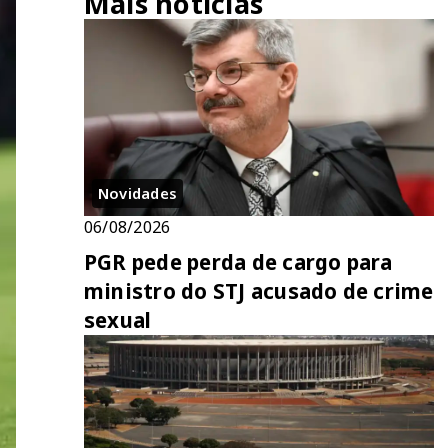
Mais notícias
Novidades
06/08/2026
PGR pede perda de cargo para
ministro do STJ acusado de crime
sexual