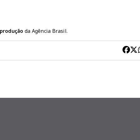
reprodução
da Agência Brasil.