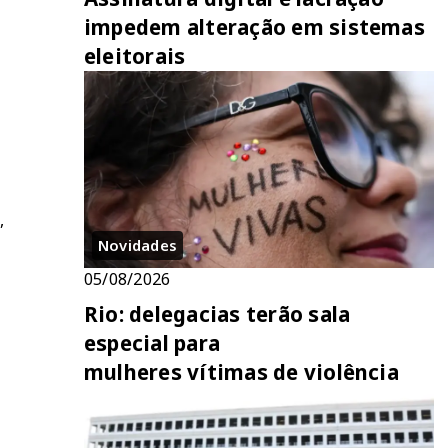
impedem alteração em sistemas
eleitorais
,
Novidades
05/08/2026
Rio: delegacias terão sala
especial para
mulheres vítimas de violência