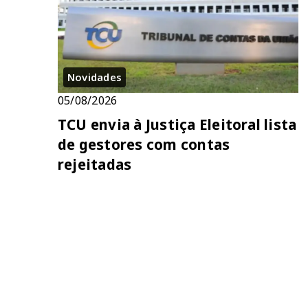
Novidades
05/08/2026
TCU envia à Justiça Eleitoral lista
de gestores com contas
rejeitadas