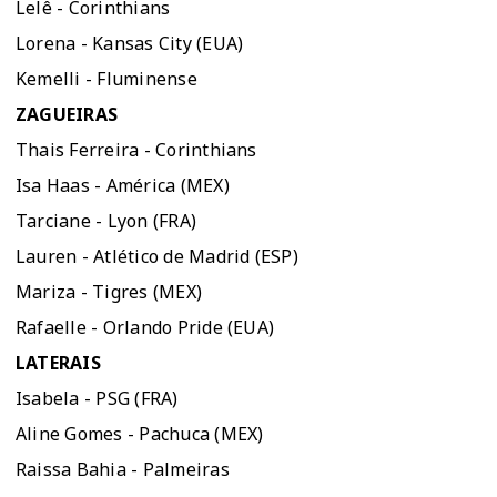
Lelê - Corinthians
Lorena - Kansas City (EUA)
Kemelli - Fluminense
ZAGUEIRAS
Thais Ferreira - Corinthians
Isa Haas - América (MEX)
Tarciane - Lyon (FRA)
Lauren - Atlético de Madrid (ESP)
Mariza - Tigres (MEX)
Rafaelle - Orlando Pride (EUA)
LATERAIS
Isabela - PSG (FRA)
Aline Gomes - Pachuca (MEX)
Raissa Bahia - Palmeiras