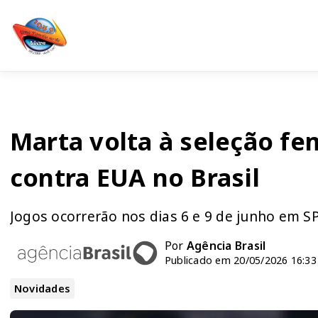
Marta volta à seleção fe
contra EUA no Brasil
Jogos ocorrerão nos dias 6 e 9 de junho em S
Por
Agência Brasil
Publicado em 20/05/2026 16:33
Novidades