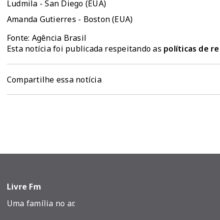
Ludmila - San Diego (EUA)
Amanda Gutierres - Boston (EUA)
Fonte: Agência Brasil
Esta notícia foi publicada respeitando as
políticas de 
Compartilhe essa notícia
Livre Fm
Uma família no ar.